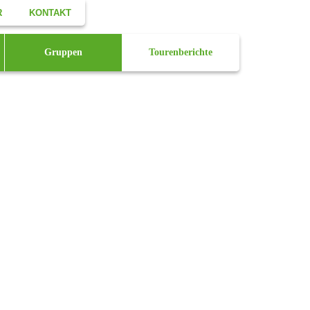
R
KONTAKT
Facebook
Gruppen
Tourenberichte