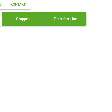
R
KONTAKT
Facebook
Gruppen
Tourenberichte