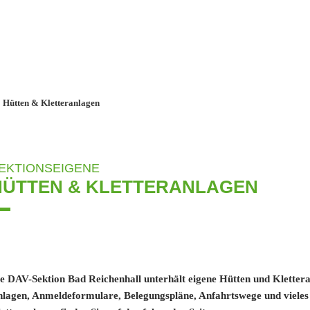
Hütten & Kletteranlagen
EKTIONSEIGENE
HÜTTEN & KLETTERANLAGEN
e DAV-Sektion Bad Reichenhall unterhält eigene Hütten und Kletter
lagen, Anmeldeformulare, Belegungspläne, Anfahrtswege und vieles