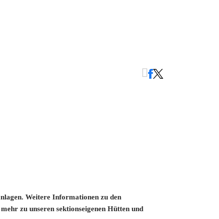
anlagen. Weitere Informationen zu den
 mehr zu unseren sektionseigenen Hütten und