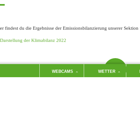
er findest du die Ergebnisse der Emissionsbilanzierung unserer Sektion 
arstellung der Klimabilanz 2022
WEBCAMS
WETTER