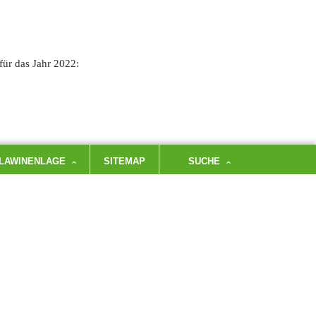
für das Jahr 2022:
LAWINENLAGE
SITEMAP
SUCHE