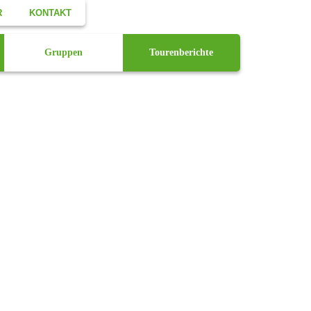
R
KONTAKT
Facebook
Gruppen
Tourenberichte