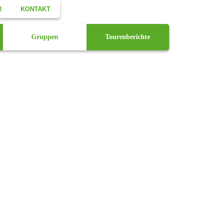
R
KONTAKT
Facebook
Gruppen
Tourenberichte