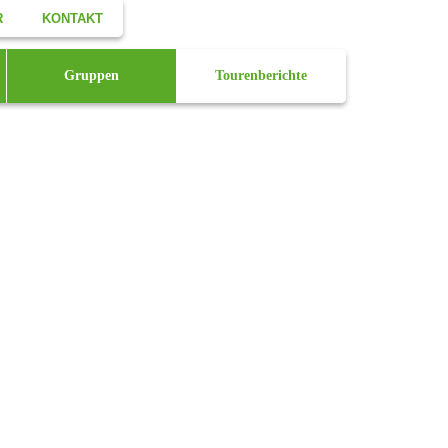
R
KONTAKT
Facebook
Gruppen
Tourenberichte