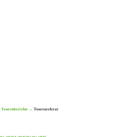
Tourenberichte
→
Tourenreferat