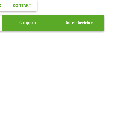
R
KONTAKT
Facebook
Gruppen
Tourenberichte