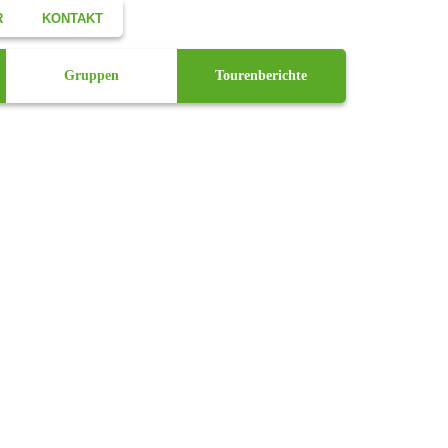
R
KONTAKT
Facebook
Gruppen
Tourenberichte