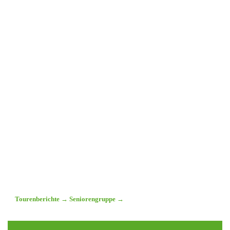
Tourenberichte
→
Seniorengruppe
→