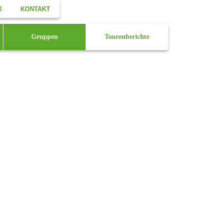
R
KONTAKT
Facebook
Gruppen
Tourenberichte