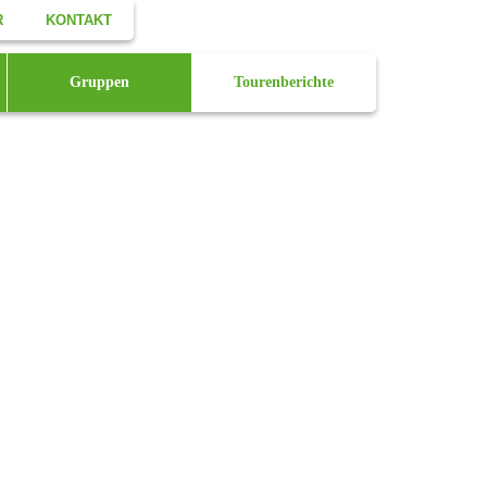
R
KONTAKT
Facebook
Gruppen
Tourenberichte