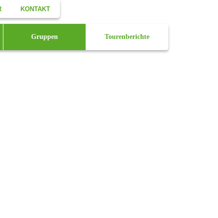
R
KONTAKT
Facebook
Gruppen
Tourenberichte