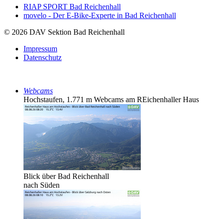
RIAP SPORT Bad Reichenhall
movelo - Der E-Bike-Experte in Bad Reichenhall
© 2026 DAV Sektion Bad Reichenhall
Impressum
Datenschutz
Webcams
Hochstaufen, 1.771 m
Webcams am REichenhaller Haus
Blick über Bad Reichenhall
nach Süden