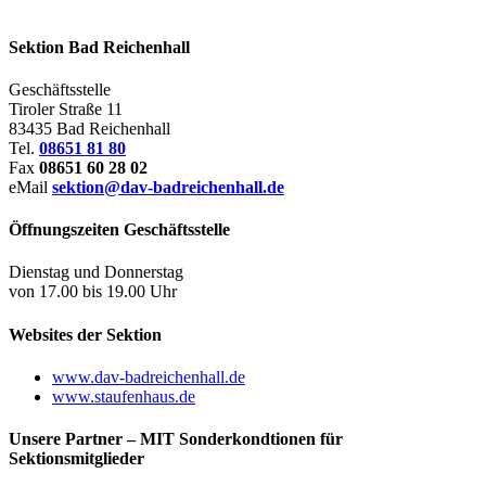
Sektion Bad Reichenhall
Geschäftsstelle
Tiroler Straße 11
83435
Bad Reichenhall
Tel.
08651 81 80
Fax
08651 60 28 02
eMail
sektion@dav-badreichenhall.de
Öffnungszeiten Geschäftsstelle
Dienstag und Donnerstag
von 17.00 bis 19.00 Uhr
Websites der Sektion
www.dav-badreichenhall.de
www.staufenhaus.de
Unsere Partner – MIT Sonderkondtionen für
Sektionsmitglieder