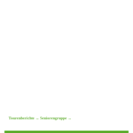
Tourenberichte
→
Seniorengruppe
→