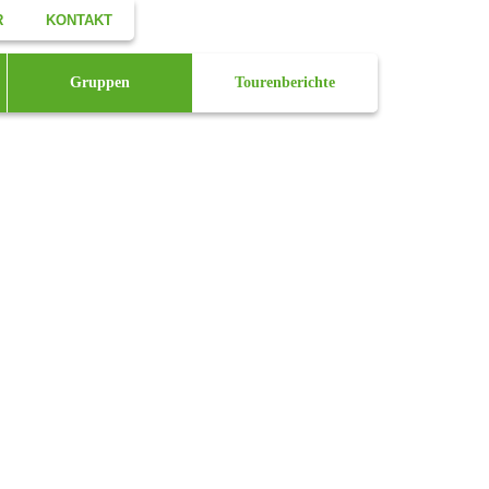
R
KONTAKT
Facebook
Gruppen
Tourenberichte