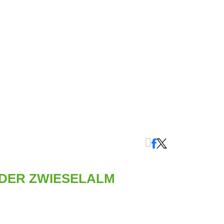
DER ZWIESELALM