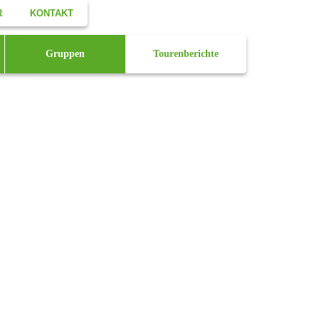
R
KONTAKT
Facebook
Gruppen
Tourenberichte