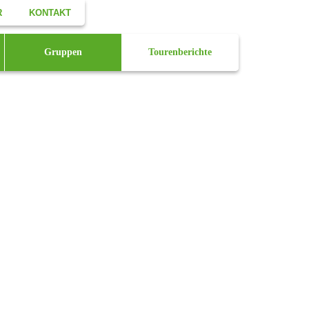
R
KONTAKT
Facebook
Gruppen
Tourenberichte