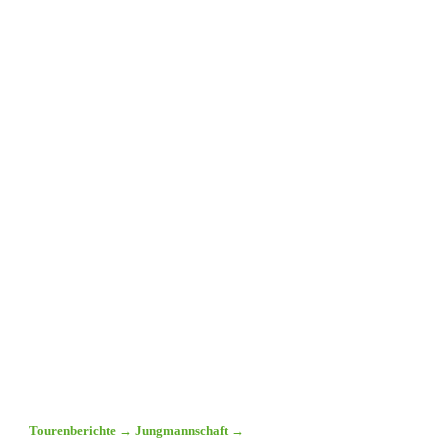
Tourenberichte
→
Jungmannschaft
→