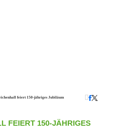
ichenhall feiert 150-jähriges Jubiläum
L FEIERT 150-JÄHRIGES