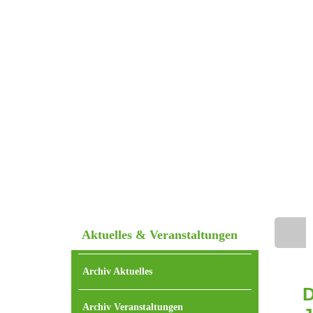
Aktuelles & Veranstaltungen
Home
Archiv Aktuelles
D
Archiv Veranstaltungen