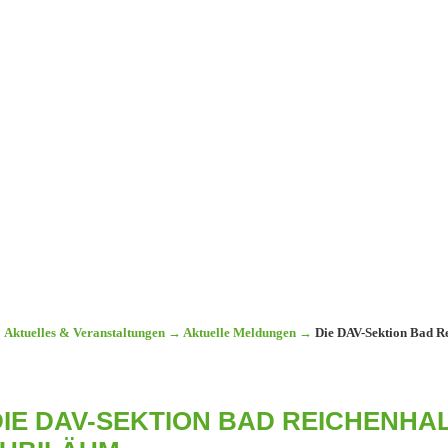
Aktuelles & Veranstaltungen
→
Aktuelle Meldungen
→
Die DAV-Sektion Bad Re
IE DAV-SEKTION BAD REICHENHAL