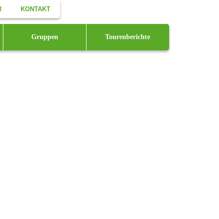
R
KONTAKT
Facebook
Gruppen
Tourenberichte