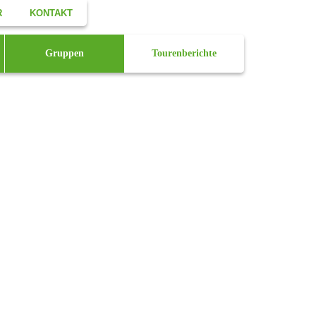
R
KONTAKT
Facebook
Gruppen
Tourenberichte