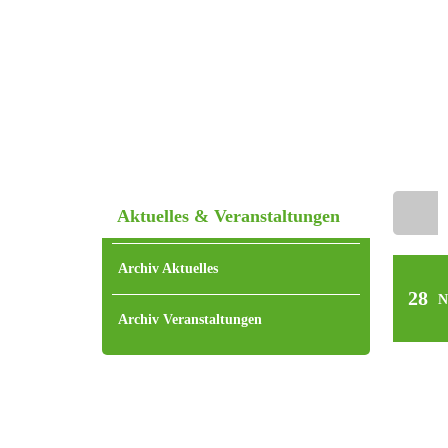
Aktuelles & Veranstaltungen
Home
Archiv Aktuelles
28
N
Archiv Veranstaltungen