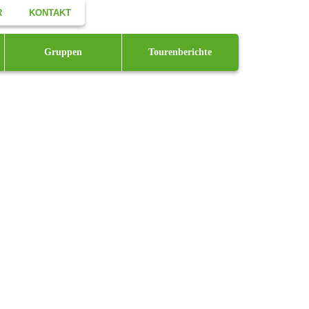
R
KONTAKT
Facebook
Gruppen
Tourenberichte