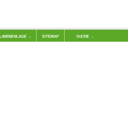
LAWINENLAGE
SITEMAP
SUCHE