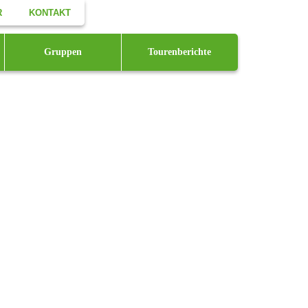
R
KONTAKT
Facebook
Gruppen
Tourenberichte