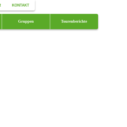
R
KONTAKT
Facebook
Gruppen
Tourenberichte