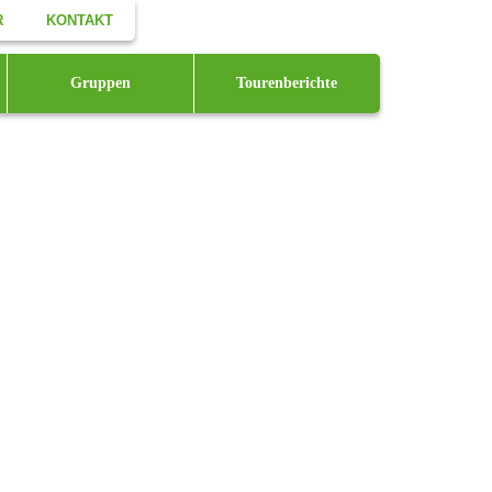
R
KONTAKT
Facebook
Gruppen
Tourenberichte