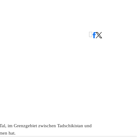
Tal, im Grenzgebiet zwischen Tadschikistan und
men hat.