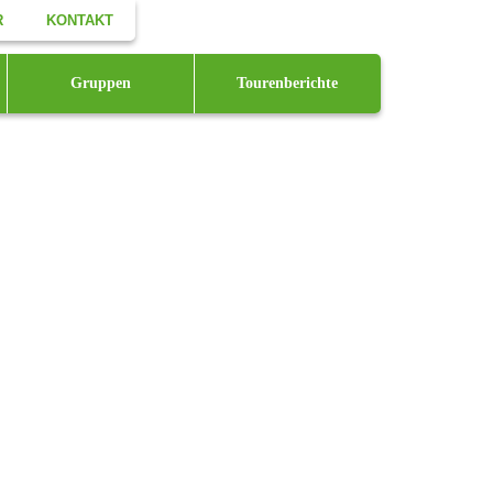
R
KONTAKT
Facebook
Gruppen
Tourenberichte