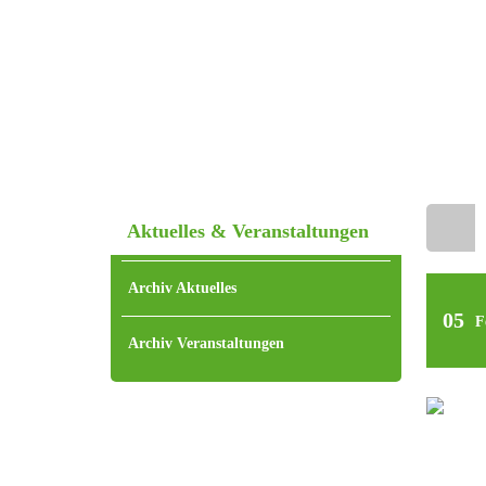
Aktuelles & Veranstaltungen
Home
Archiv Aktuelles
05
F
Archiv Veranstaltungen