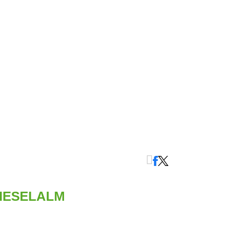
IESELALM