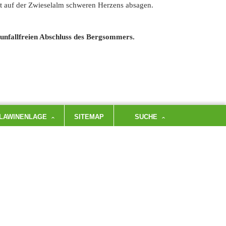
t auf der Zwieselalm schweren Herzens absagen.
unfallfreien Abschluss des Bergsommers.
LAWINENLAGE
SITEMAP
SUCHE