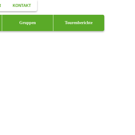
R
KONTAKT
Facebook
Gruppen
Tourenberichte