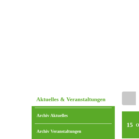
Aktuelles & Veranstaltungen
Home
Archiv Aktuelles
15
O
Archiv Veranstaltungen