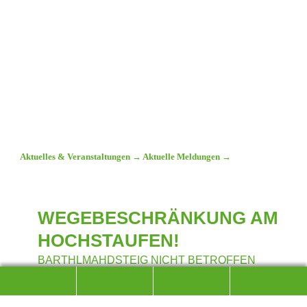
Aktuelles & Veranstaltungen
→
Aktuelle Meldungen
→
WEGEBESCHRÄNKUNG AM
HOCHSTAUFEN!
BARTHLMAHDSTEIG NICHT BETROFFEN