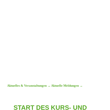
Aktuelles & Veranstaltungen
→
Aktuelle Meldungen
→
START DES KURS- UND