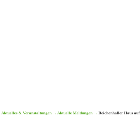
Aktuelles & Veranstaltungen
→
Aktuelle Meldungen
→
Reichenhaller Haus auf