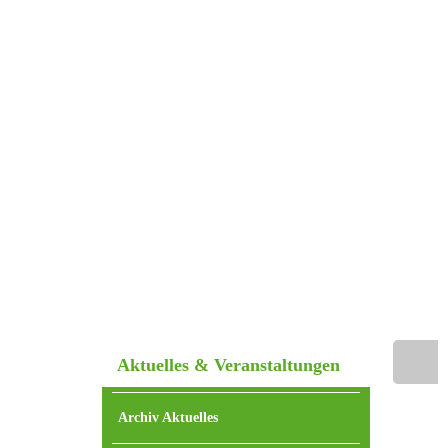
Aktuelles & Veranstaltungen
Home
Archiv Aktuelles