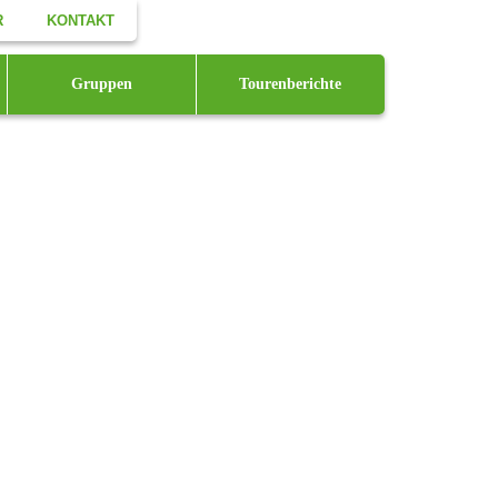
R
KONTAKT
Facebook
Gruppen
Tourenberichte