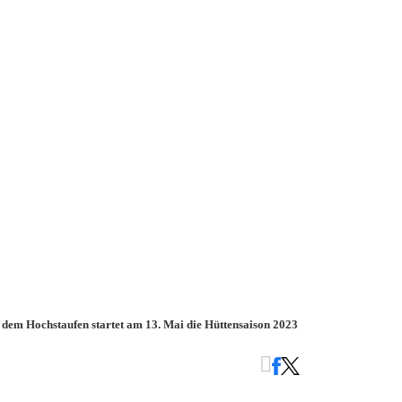
 dem Hochstaufen startet am 13. Mai die Hüttensaison 2023