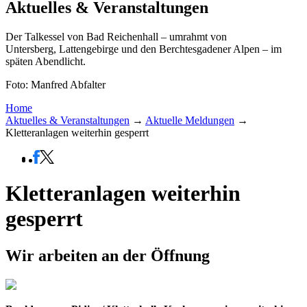
Aktuelles & Veranstaltungen
Der Talkessel von Bad Reichenhall – umrahmt von
Untersberg, Lattengebirge und den Berchtesgadener Alpen – im
späten Abendlicht.
Foto: Manfred Abfalter
Home
Aktuelles & Veranstaltungen
→
Aktuelle Meldungen
→
Kletteranlagen weiterhin gesperrt
Kletteranlagen weiterhin
gesperrt
Wir arbeiten an der Öffnung