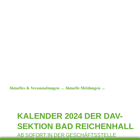
Aktuelles & Veranstaltungen
→
Aktuelle Meldungen
→
KALENDER 2024 DER DAV-
SEKTION BAD REICHENHALL
AB SOFORT IN DER GESCHÄFTSSTELLE