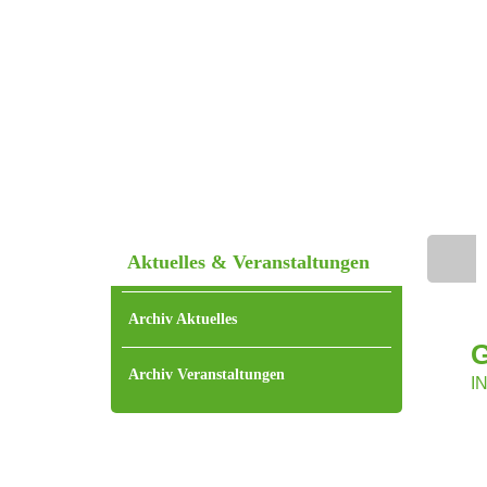
Aktuelles & Veranstaltungen
Home
Archiv Aktuelles
Archiv Veranstaltungen
I