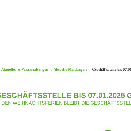
Aktuelles & Veranstaltungen
→
Aktuelle Meldungen
→
Geschäftsstelle bis 07.
GESCHÄFTSSTELLE BIS 07.01.2025
N DEN WEIHNACHTSFERIEN BLEIBT DIE GESCHÄFTSST