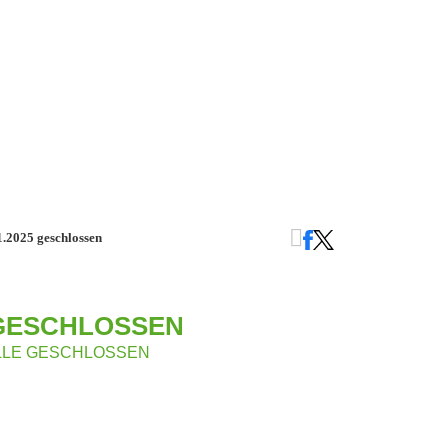
01.2025 geschlossen
 GESCHLOSSEN
ELLE GESCHLOSSEN