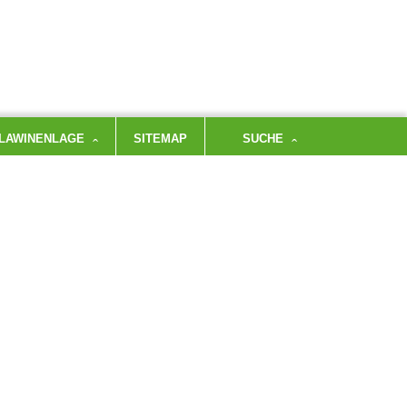
LAWINENLAGE
SITEMAP
SUCHE