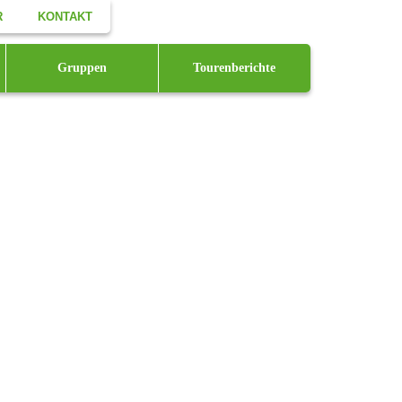
R
KONTAKT
Facebook
Gruppen
Tourenberichte