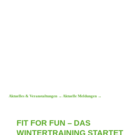
Aktuelles & Veranstaltungen
→
Aktuelle Meldungen
→
FIT FOR FUN – DAS
WINTERTRAINING STARTET