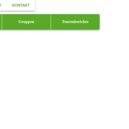
R
KONTAKT
Facebook
Gruppen
Tourenberichte