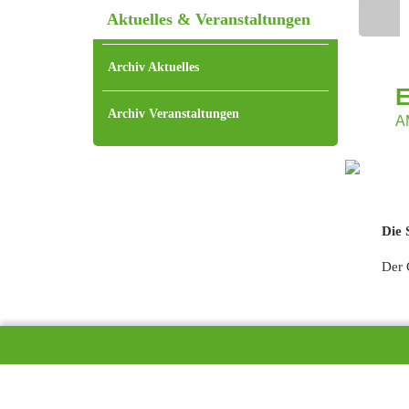
Aktuelles & Veranstaltungen
Home
Archiv Aktuelles
Archiv Veranstaltungen
A
Die 
Der 