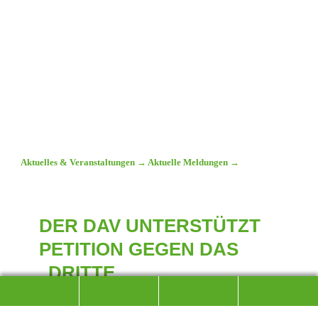
Aktuelles & Veranstaltungen
→
Aktuelle Meldungen
→
DER DAV UNTERSTÜTZT
PETITION GEGEN DAS
„DRITTE
MODERNISIERUNGSGESETZ“