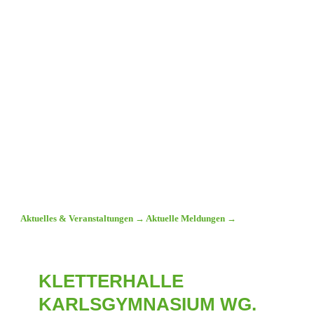
Aktuelles & Veranstaltungen
→
Aktuelle Meldungen
→
KLETTERHALLE
KARLSGYMNASIUM WG.