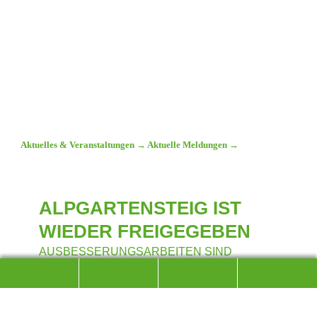
Aktuelles & Veranstaltungen
→
Aktuelle Meldungen
→
ALPGARTENSTEIG IST
WIEDER FREIGEGEBEN
AUSBESSERUNGSARBEITEN SIND
ABGESCHLOSSEN