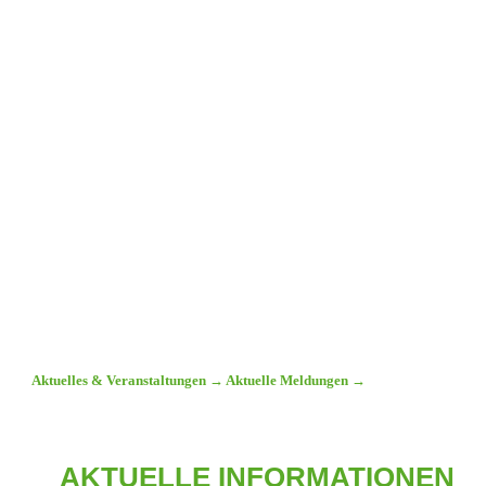
Aktuelles & Veranstaltungen
→
Aktuelle Meldungen
→
AKTUELLE INFORMATIONEN